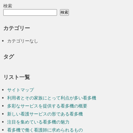
検索
検索
カテゴリー
カテゴリーなし
タグ
リスト一覧
サイトマップ
利用者とその家族にとって利点が多い看多機
多彩なサービスを提供する看多機の概要
新しい看護サービスの形である看多機
注目を集めている看多機の魅力
看多機で働く看護師に求められるもの